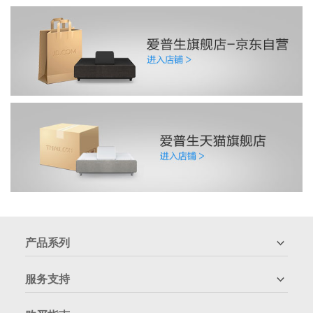
产品系列
服务支持