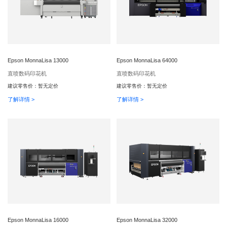
Epson MonnaLisa 13000
Epson MonnaLisa 64000
直喷数码印花机
直喷数码印花机
建议零售价：
暂无定价
建议零售价：
暂无定价
了解详情 >
了解详情 >
Epson MonnaLisa 16000
Epson MonnaLisa 32000