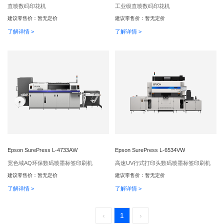
直喷数码印花机
工业级直喷数码印花机
建议零售价：
暂无定价
建议零售价：
暂无定价
了解详情 >
了解详情 >
Epson SurePress L-4733AW
Epson SurePress L-6534VW
宽色域AQ环保数码喷墨标签印刷机
高速UV行式打印头数码喷墨标签印刷机
建议零售价：
暂无定价
建议零售价：
暂无定价
了解详情 >
了解详情 >
‹
1
›