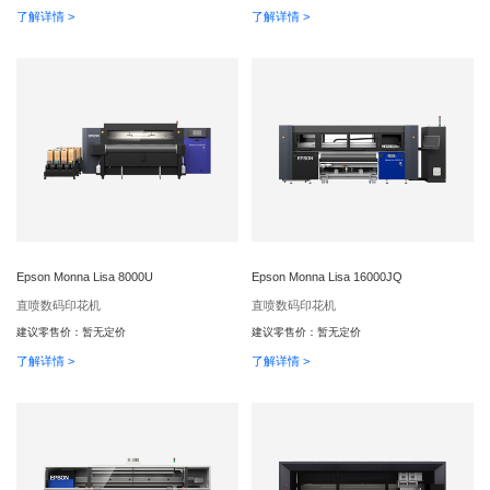
了解详情 >
了解详情 >
Epson Monna Lisa 8000U
Epson Monna Lisa 16000JQ
直喷数码印花机
直喷数码印花机
建议零售价：
暂无定价
建议零售价：
暂无定价
了解详情 >
了解详情 >