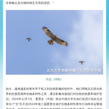
存策略以及生物间相互关系的深思。”
作品《伴航》
如今，越来越多的青年学子投入到自然影像的创作中，他们用镜头记录自然
界的壮丽景观和生物多样性之美，通过影像传递他们对自然的热爱和保护意
识。2024年12月7日，爱普生（中国）联合中国大学生知行促进计划在北京
举办了“生”生不息2024年第三届爱普生保护生物多样性青年行动终评会暨颁