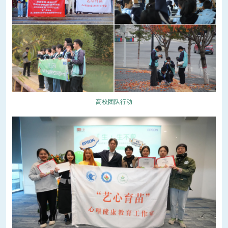
高校团队行动