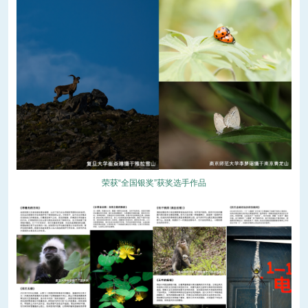
荣获“全国银奖”获奖选手作品