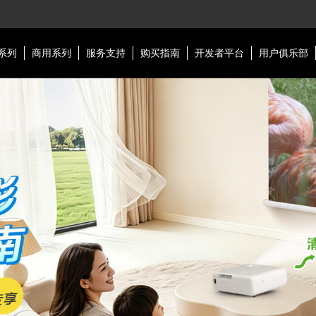
系列
商用系列
服务支持
购买指南
开发者平台
用户俱乐部