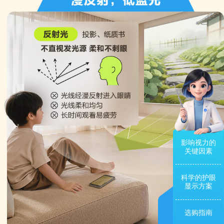
影响视力的
关键因素
科学的护眼
显示方案
选购指南
点击隐藏导航