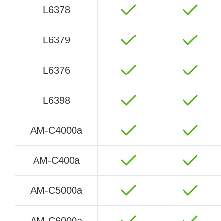
L6378
L6379
L6376
L6398
AM-C4000a
AM-C400a
AM-C5000a
AM-C6000a