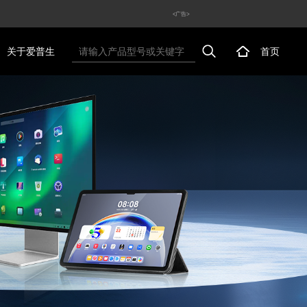
<广告>
关于爱普生
首页