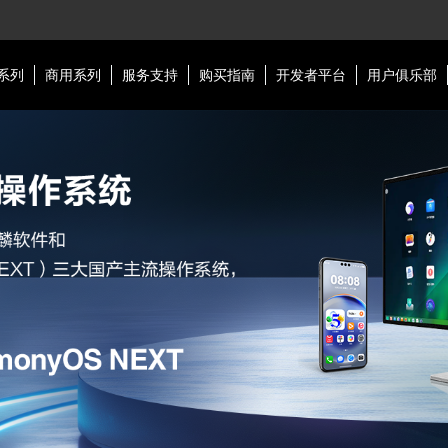
系列
商用系列
服务支持
购买指南
开发者平台
用户俱乐部