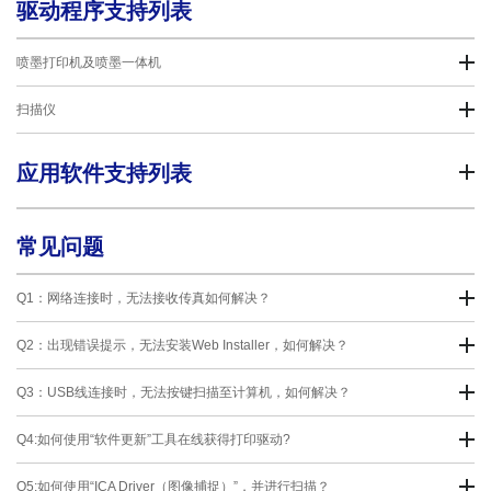
驱动程序支持列表
喷墨打印机及喷墨一体机
扫描仪
应用软件支持列表
常见问题
Q1：网络连接时，无法接收传真如何解决？
Q2：出现错误提示，无法安装Web Installer，如何解决？
Q3：USB线连接时，无法按键扫描至计算机，如何解决？
Q4:如何使用“软件更新”工具在线获得打印驱动?
Q5:如何使用“ICA Driver（图像捕捉）”，并进行扫描？