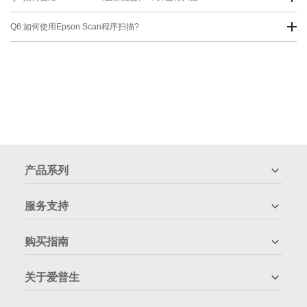
Q6:如何使用Epson Scan程序扫描?
产品系列
服务支持
购买指南
关于爱普生