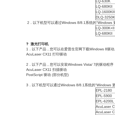
LQ-630K
LQ-680KII
LQ-1600KII
DLQ-3250
2．以下机型可以通过Windows 8/8.1系统的“Window
LQ-300K+II
LQ-680KII
?
激光打印机
1．以下产品，您可以在爱普生官网下载Windows 8驱
AcuLaser CX11 打印驱动
2．以下产品，您可以安装Windows Vista/ 7的驱动程
AcuLaser CX11 扫描驱动
PostScript 驱动 (部分机型)
3．以下机型可以通过Windows 8/8.1系统的“Window
EPL-2180
EPL-5900
EPL-6200L
AcuLaser 
AcuLaser 