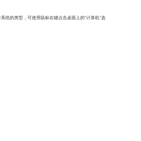
 8操作系统的类型，可使用鼠标右键点击桌面上的“计算机”选