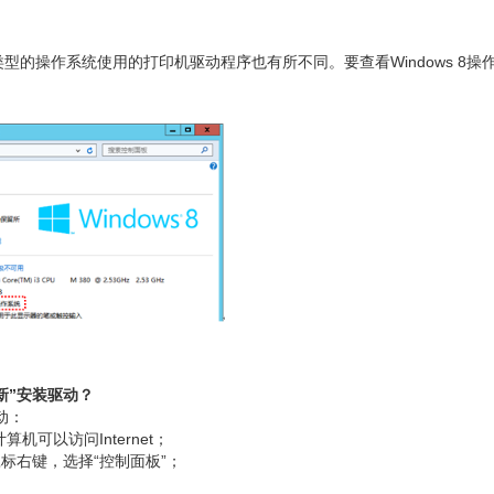
型，不同类型的操作系统使用的打印机驱动程序也有所不同。要查看Windows
 更新”安装驱动？
动：
可以访问Internet；
击鼠标右键，选择“控制面板”；