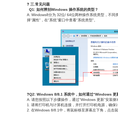
?
三.常见问题
Q1: 如何辨别Windows 操作系统的类型？
A: Windows8分为 32位/ 64位两种操作系统类
择“属性”，在“系统”窗口中查看“系统类型”。
?
Q2: Windows 8/8.1 系统中，如何通过“Windows
A: 请您按照以下步骤操作，通过“Windows 更新”安装驱
1. 请将打印机与计算机连接，并打开打印机电源，确保计算机
2. 在Windows 8/8.1中，将鼠标移至屏幕左下角，点