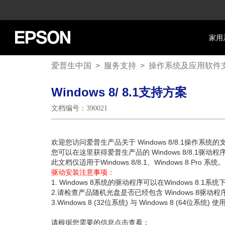
家用
爱普生中国
>
服务支持
>
操作系统及应用软件
Windows 8/ 8.1支持方案
文档编号：390021
欢迎您访问爱普生产品关于 Windows 8/8.1操作系统
您可以在这里获得爱普生产品的 Windows 8/8.1驱
此文档仅适用于Windows 8/8.1、Windows 8 Pro 系统。
驱动安装注意事项：
1. Windows 8系统的驱动程序可以在Windows 8.1系
2.请检查产品随机光盘是否已经包含 Windows 8
3.Windows 8 (32位系统) 与 Windows 8 (
请根据您需要的信息点击查看：