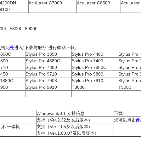
C4200DN
AcuLaser C7000
AcuLaser C8500
AcuLaser
C9100
00L, 5800L, 5900L
点击
此处
进入“下载与服务”进行驱动下载。
 3800C
Stylus Pro 3890
Stylus Pro 4400
Stylus Pro
4800
Stylus Pro 4880C
Stylus Pro 7400
Stylus Pro
7710
Stylus Pro 7800
Stylus Pro 7880C
Stylus Pro
9450
Stylus Pro 9710
Stylus Pro 9800
Stylus Pro
 11880C
Stylus Pro 7908
Stylus Pro 7910
Stylus Pro
9908
Stylus Pro 9910
T3080
T5080
Windows 8/8.1 支持信息
下载
支持（Ver.2.32及以后版本）
您可以点击
此
机和一体机
支持（Ver.2.05及以后版本）
支持（Ver.1.00.07及以后版本）