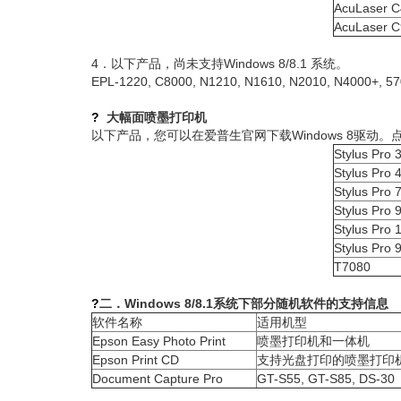
AcuLaser 
AcuLaser 
4．以下产品，尚未支持Windows 8/8.1 系统。
EPL-1220, C8000, N1210, N1610, N2010, N4000+, 57
?
大幅面喷墨打印机
以下产品，您可以在爱普生官网下载Windows 8驱动。
Stylus Pro
Stylus Pro 
Stylus Pro 
Stylus Pro 
Stylus Pro
Stylus Pro 
T7080
?
二
．Windows 8/8.1系统下部分
随机软件的支持信息
软件名称
适用机型
Epson Easy Photo Print
喷墨打印机和一体机
Epson Print CD
支持光盘打印的喷墨打印
Document Capture Pro
GT-S55, GT-S85, DS-30