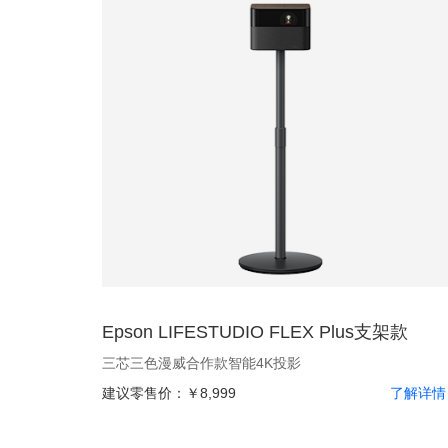
Epson LIFESTUDIO FLEX Plus支架款
三芯三色漫威合作款智能4K投影
建议零售价：
￥8,999
了解详情 