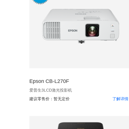
Epson CB-L270F
爱普生3LCD激光投影机
建议零售价：
暂无定价
了解详情 