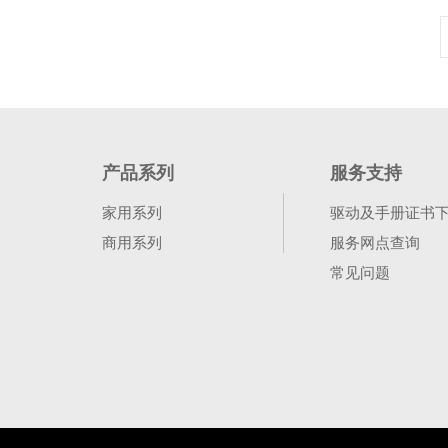
产品系列
服务支持
家用系列
驱动及手册证书
商用系列
服务网点查询
常见问题