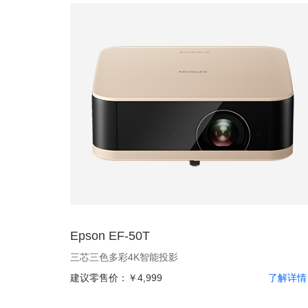
Epson EF-50T
三芯三色多彩4K智能投影
建议零售价：
￥4,999
了解详情 