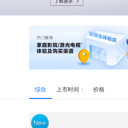
综合
上市时间
价格
↓