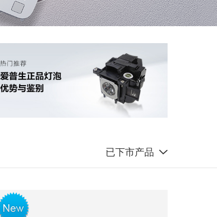
已下市产品