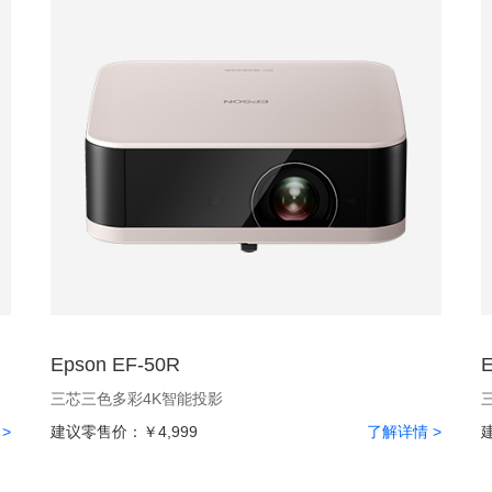
Epson EF-50R
E
三芯三色多彩4K智能投影
>
建议零售价：
￥4,999
了解详情 >