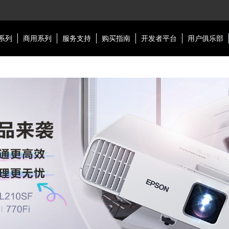
系列
商用系列
服务支持
购买指南
开发者平台
用户俱乐部