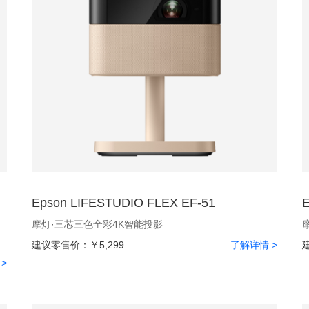
Epson LIFESTUDIO FLEX EF-51
摩灯·三芯三色全彩4K智能投影
建议零售价：
￥5,299
了解详情 >
>