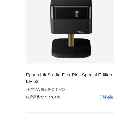
Epson LifeStudio Flex Plus Special Edition
EF-53
4K智能AI投影黑金限定款
建议零售价：
￥8,999
了解详情 