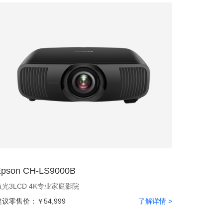
Epson CH-LS9000B
激光3LCD 4K专业家庭影院
建议零售价：
￥54,999
了解详情 >