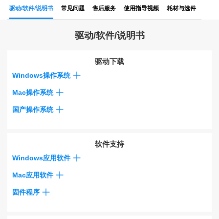
驱动/软件/说明书
常见问题
售后服务
使用指导视频
耗材与选件
驱动/软件/说明书
驱动下载
Windows操作系统
Mac操作系统
国产操作系统
软件支持
Windows应用软件
Mac应用软件
固件程序