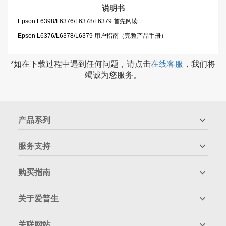
说明书
Epson L6398/L6376/L6378/L6379 首先阅读
Epson L6376/L6378/L6379 用户指南（完整产品手册）
*如在下载过程中遇到任何问题，请点击
在线客服
，我们将
竭诚为您服务。
产品系列
服务支持
购买指南
关于爱普生
关联网站