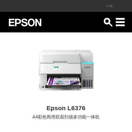
<广告>
Epson L6376
A4彩色商用双面扫描多功能一体机