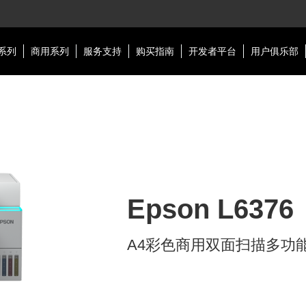
系列
商用系列
服务支持
购买指南
开发者平台
用户俱乐部
Epson L6376
A4彩色商用双面扫描多功