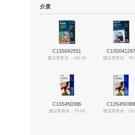
介质
C13S042551
C13S04129
建议零售价：105.00
建议零售价：78.
C13S450386
C13S45038
建议零售价：79.00
建议零售价：29.