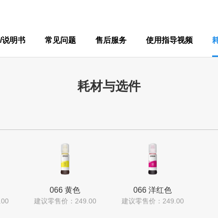
/说明书
常见问题
售后服务
使用指导视频
耗材与选件
066 黄色
066 洋红色
00
建议零售价：249.00
建议零售价：249.00