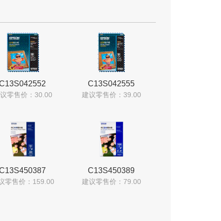
C13S042552
C13S042555
议零售价：30.00
建议零售价：39.00
C13S450387
C13S450389
议零售价：159.00
建议零售价：79.00