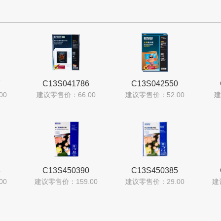
7
C13S041786
C13S042550
00
建议零售价：66.00
建议零售价：52.00
建
8
C13S450390
C13S450385
00
建议零售价：159.00
建议零售价：29.00
建