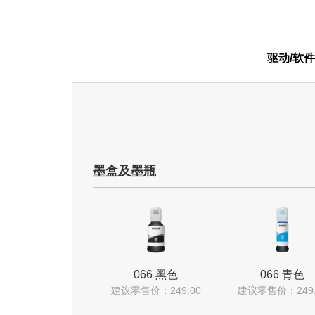
驱动/软件
墨盒及墨瓶
066 黑色
066 青色
建议零售价：249.00
建议零售价：249.