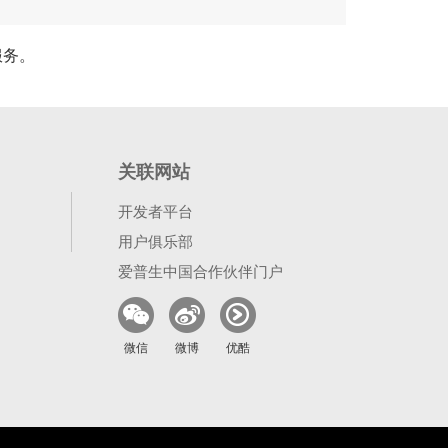
服务。
关联网站
开发者平台
用户俱乐部
爱普生中国合作伙伴门户
微信
微博
优酷