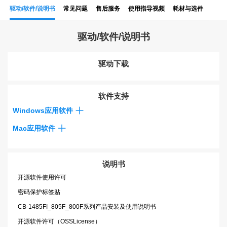
驱动/软件/说明书
常见问题
售后服务
使用指导视频
耗材与选件
驱动/软件/说明书
驱动下载
软件支持
Windows应用软件
Mac应用软件
说明书
开源软件使用许可
密码保护标签贴
CB-1485FI_805F_800F系列产品安装及使用说明书
开源软件许可（OSSLicense）