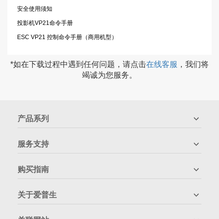
安全使用须知
投影机VP21命令手册
ESC VP21 控制命令手册（商用机型）
*如在下载过程中遇到任何问题，请点击
在线客服
，我们将
竭诚为您服务。
产品系列
服务支持
购买指南
关于爱普生