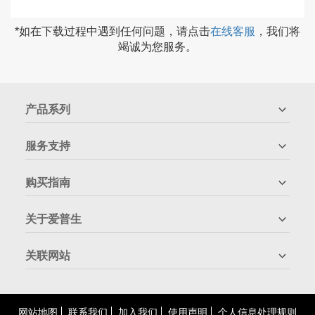
*如在下载过程中遇到任何问题，请点击
在线客服
，我们将
竭诚为您服务。
产品系列
服务支持
购买指南
关于爱普生
关联网站
网站地图
联系我们
加入我们
使用声明
个人信息处理规则