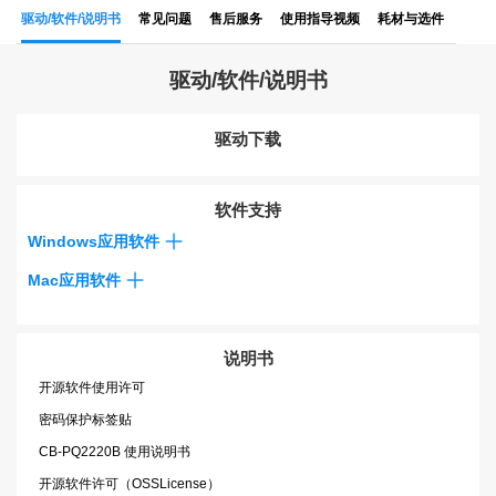
驱动/软件/说明书
常见问题
售后服务
使用指导视频
耗材与选件
驱动/软件/说明书
驱动下载
软件支持
Windows应用软件
Mac应用软件
说明书
开源软件使用许可
密码保护标签贴
CB-PQ2220B 使用说明书
开源软件许可（OSSLicense）