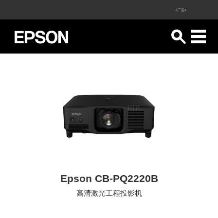
<广告>
Epson CB-PQ2220B
高清激光工程投影机