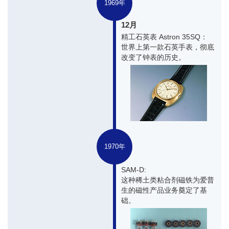
1969年
12月
精工石英表 Astron 35SQ：
世界上第一款石英手表，彻底
改变了钟表的历史。
1970年
SAM-D:
这种稀土类粘合剂磁铁为爱普
生的磁性产品业务奠定了基
础。