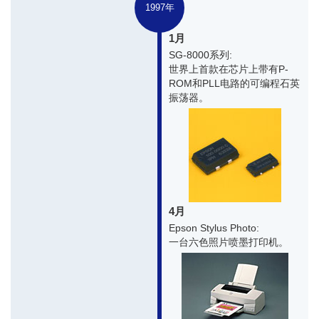
1997年
1月
SG-8000系列:
世界上首款在芯片上带有P-
ROM和PLL电路的可编程石英
振荡器。
4月
Epson Stylus Photo:
一台六色照片喷墨打印机。