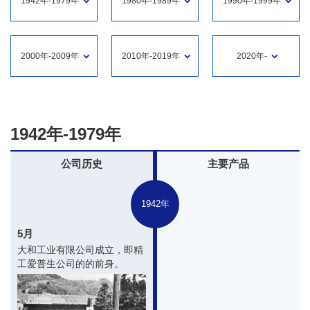
1942年-1979年
1980年-1989年
1990年-1999年
2000年-2009年
2010年-2019年
2020年-
1942年-1979年
公司历史
主要产品
1942年
5月
大和工业有限公司成立，即精
工爱普生公司的的前身。