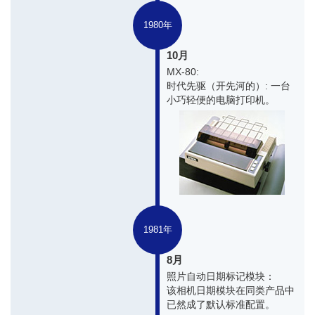
1980年
10月
MX-80:
时代先驱（开先河的）: 一台
小巧轻便的电脑打印机。
1981年
8月
照片自动日期标记模块：
该相机日期模块在同类产品中
已然成了默认标准配置。