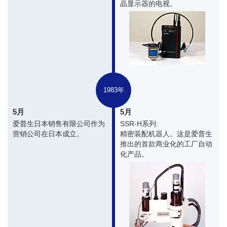
晶显示器的电视。
1983年
5月
5月
爱普生日本销售有限公司作为
SSR-H系列:
营销公司在日本成立。
精密装配机器人。这是爱普生
推出的首款商业化的工厂自动
化产品。