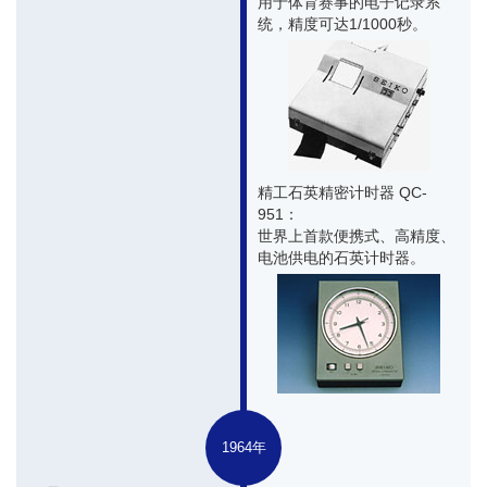
用于体育赛事的电子记录系
统，精度可达1/1000秒。
精工石英精密计时器 QC-
951：
世界上首款便携式、高精度、
电池供电的石英计时器。
1964年