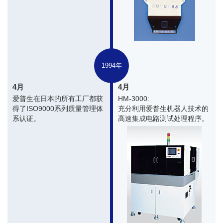
1994年
4月
4月
爱普生在日本的所有工厂都获
HM-3000:
得了ISO9000系列质量管理体
充分利用爱普生机器人技术的
系认证。
高速集成电路测试处理程序。