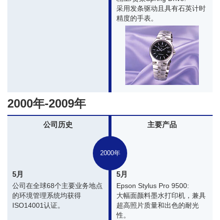
采用发条驱动且具有石英计时
精度的手表。
2000年-2009年
公司历史
主要产品
2000年
5月
5月
公司在全球68个主要业务地点
Epson Stylus Pro 9500:
的环境管理系统均获得
大幅面颜料墨水打印机，兼具
ISO14001认证。
超高照片质量和出色的耐光
性。