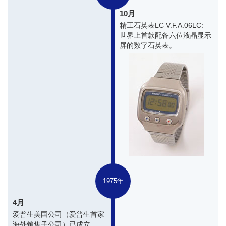
10月
精工石英表LC V.F.A.06LC:
世界上首款配备六位液晶显示
屏的数字石英表。
1975年
4月
爱普生美国公司（爱普生首家
海外销售子公司）已成立。