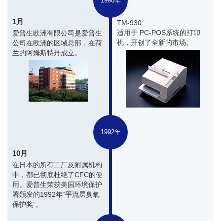
1990年
1月
TM-930:
适用于 PC-POS系统的打印
爱普生欧洲有限公司是爱普生
机，开创了全新的市场。
公司在欧洲的区域总部，在荷
兰的阿姆斯特丹成立。
1992年
10月
在日本的所有工厂及附属机构
中，都已彻底杜绝了CFC的使
用。爱普生荣获美国环境保护
署颁发的1992年“平流层臭氧
保护奖”。