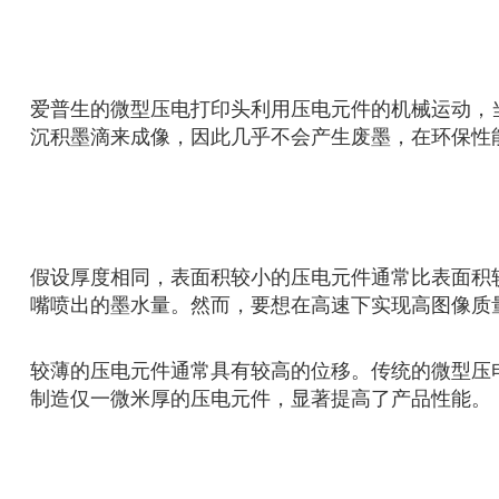
爱普生的微型压电打印头利用压电元件的机械运动，
沉积墨滴来成像，因此几乎不会产生废墨，在环保性
假设厚度相同，表面积较小的压电元件通常比表面积
嘴喷出的墨水量。然而，要想在高速下实现高图像质
较薄的压电元件通常具有较高的位移。传统的微型压电打
制造仅一微米厚的压电元件，显著提高了产品性能。