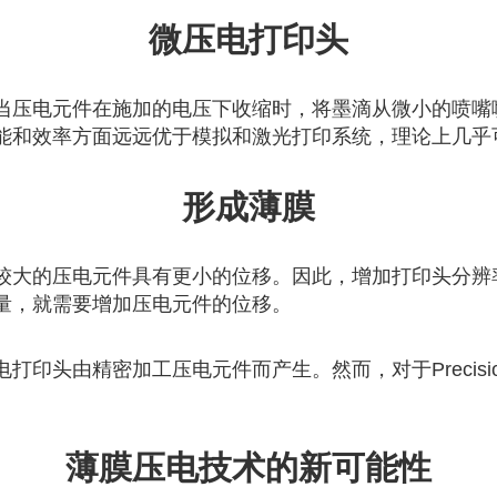
微压电打印头
当压电元件在施加的电压下收缩时，将墨滴从微小的喷嘴
能和效率方面远远优于模拟和激光打印系统，理论上几乎
形成薄膜
较大的压电元件具有更小的位移。因此，增加打印头分辨
量，就需要增加压电元件的位移。
印头由精密加工压电元件而产生。然而，对于Precisi
薄膜压电技术的新可能性