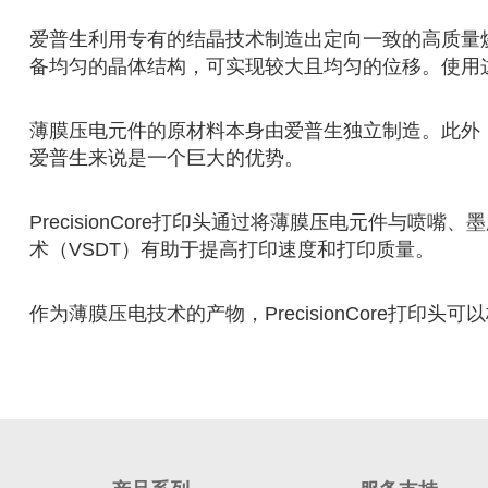
爱普生利用专有的结晶技术制造出定向一致的高质量
备均匀的晶体结构，可实现较大且均匀的位移。使用
薄膜压电元件的原材料本身由爱普生独立制造。此外
爱普生来说是一个巨大的优势。
PrecisionCore打印头通过将薄膜压电元件
术（VSDT）有助于提高打印速度和打印质量。
作为薄膜压电技术的产物，PrecisionCore打印