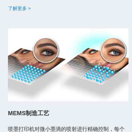
了解更多 >
MEMS制造工艺
喷墨打印机对微小墨滴的喷射进行精确控制，每个