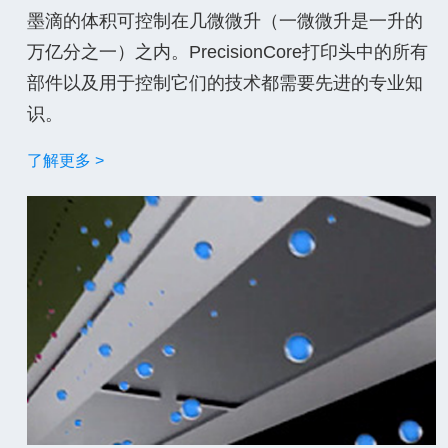
墨滴的体积可控制在几微微升（一微微升是一升的
万亿分之一）之内。PrecisionCore打印头中的所有
部件以及用于控制它们的技术都需要先进的专业知
识。
了解更多 >