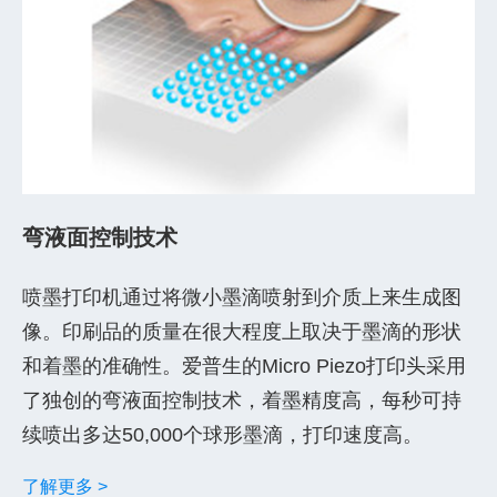
弯液面控制技术
喷墨打印机通过将微小墨滴喷射到介质上来生成图
像。印刷品的质量在很大程度上取决于墨滴的形状
和着墨的准确性。爱普生的Micro Piezo打印头采用
了独创的弯液面控制技术，着墨精度高，每秒可持
续喷出多达50,000个球形墨滴，打印速度高。
了解更多 >