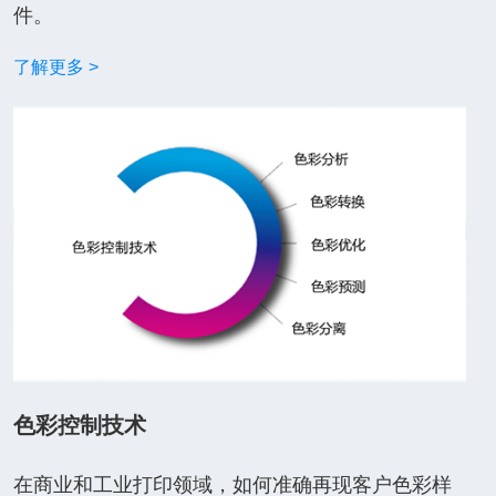
件。
了解更多 >
色彩控制技术
在商业和工业打印领域，如何准确再现客户色彩样