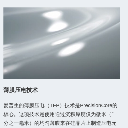
薄膜压电技术
爱普生的薄膜压电（TFP）技术是PrecisionCore的
核心。这项技术是使用通过沉积厚度仅为微米（千
分之一毫米）的均匀薄膜来在硅晶片上制造压电元