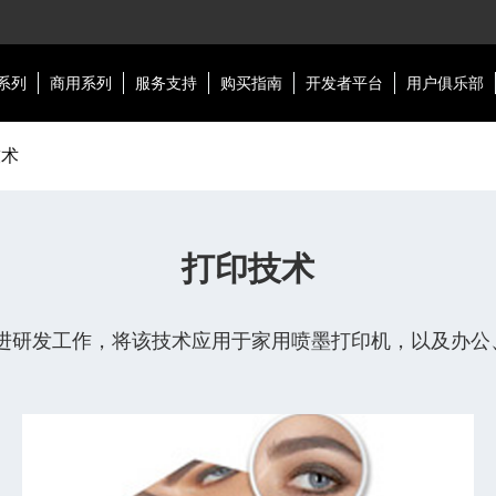
系列
商用系列
服务支持
购买指南
开发者平台
用户俱乐部
技术
打印技术
进研发工作，将该技术应用于家用喷墨打印机，以及办公