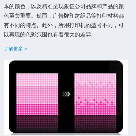
本的颜色，以及精准呈现象征公司品牌和产品的颜
色至关重要。然而，广告牌和纺织品等打印材料都
有不同的特点。此外，所用打印机的型号不同，可
以再现的色彩范围也有着很大的差异。
了解更多 >