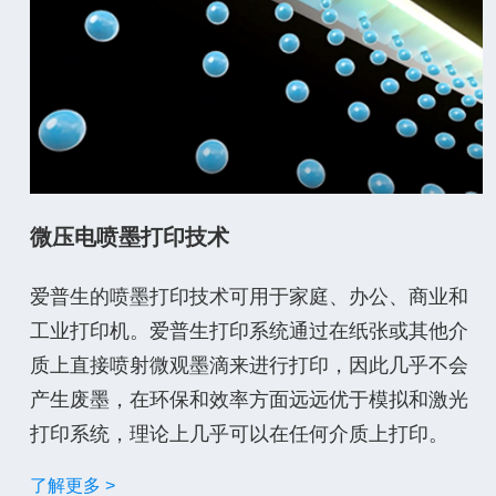
微压电喷墨打印技术
爱普生的喷墨打印技术可用于家庭、办公、商业和
工业打印机。爱普生打印系统通过在纸张或其他介
质上直接喷射微观墨滴来进行打印，因此几乎不会
产生废墨，在环保和效率方面远远优于模拟和激光
打印系统，理论上几乎可以在任何介质上打印。
了解更多 >