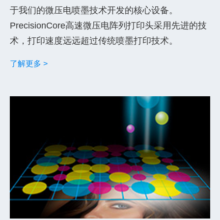
于我们的微压电喷墨技术开发的核心设备。
PrecisionCore高速微压电阵列打印头采用先进的技
术，打印速度远远超过传统喷墨打印技术。
了解更多 >