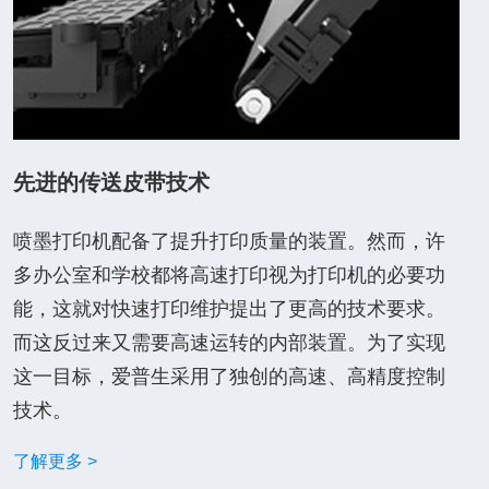
先进的传送皮带技术
喷墨打印机配备了提升打印质量的装置。然而，许
多办公室和学校都将高速打印视为打印机的必要功
能，这就对快速打印维护提出了更高的技术要求。
而这反过来又需要高速运转的内部装置。为了实现
这一目标，爱普生采用了独创的高速、高精度控制
技术。
了解更多 >