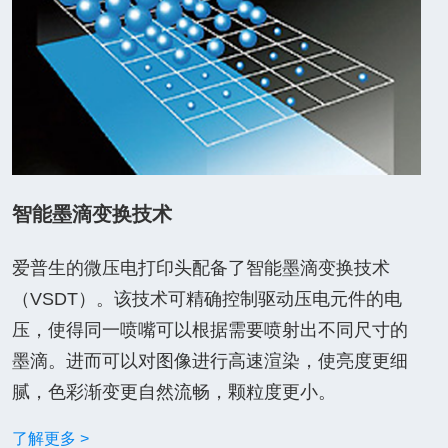
智能墨滴变换技术
爱普生的微压电打印头配备了智能墨滴变换技术
（VSDT）。该技术可精确控制驱动压电元件的电
压，使得同一喷嘴可以根据需要喷射出不同尺寸的
墨滴。进而可以对图像进行高速渲染，使亮度更细
腻，色彩渐变更自然流畅，颗粒度更小。
了解更多 >