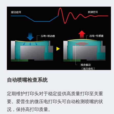
自动喷嘴检查系统
定期维护打印头对于稳定提供高质量打印至关重
要。爱普生的微压电打印头可自动检测喷嘴的状
况，保持高打印质量。