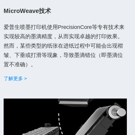
MicroWeave技术
爱普生喷墨打印机使用PrecisionCore等专有技术来
实现较高的墨滴精度，从而实现卓越的打印效果。
然而，某些类型的纸张在进纸过程中可能会出现褶
皱、下垂或打滑等现象，导致墨滴错位（即墨滴位
置不准确）。
了解更多 >