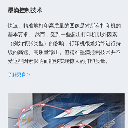
墨滴控制技术
快速、精准地打印高质量的图像是对所有打印机的
基本要求。 然而，受到一些超出打印机以外因素
（例如纸张类型）的影响，打印机很难始终进行持
续的高速、高质量输出。但精准墨滴控制技术并不
受这些因素影响而能够实现惊人的打印质量。
了解更多 >