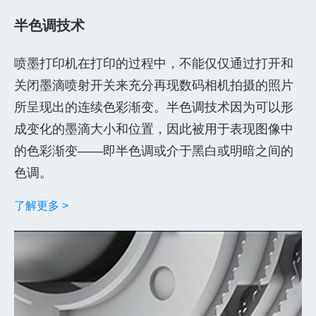
半色调技术
喷墨打印机在打印的过程中，不能仅仅通过打开和
关闭墨滴喷射开关来充分再现数码相机拍摄的照片
所呈现出的连续色彩渐变。半色调技术因为可以形
成变化的墨滴大小和位置，因此被用于表现图像中
的色彩渐变——即半色调或介于黑白或明暗之间的
色调。
了解更多 >