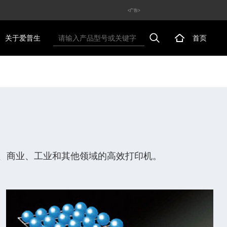
<广告>
关于爱普生
首页
、商业、工业和其他领域的高效打印机。