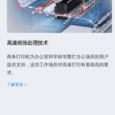
高速纸张处理技术
商务打印机为办公室和学校等繁忙办公场所的用户
提供支持，这些工作场所对高速打印有着很高的要
求。
了解更多 >