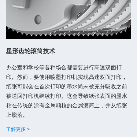
星形齿轮滚筒技术
办公室和学校等各种场合都需要进行高速双面打
印。然而，要使用喷墨打印机实现高速双面打印，
纸张可能会在首次打印的墨水尚未被充分吸收之前
被送回打印机继续打印。这会导致纸张表面的墨水
粘在传统的涂有金属颗粒的金属滚筒上，并从纸张
上脱落。
了解更多 >