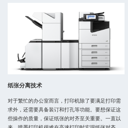
纸张分离技术
对于繁忙的办公室而言，打印机除了要满足打印需
求外，还需要具备装订和打孔等功能。要想保证这
些操作的质量，保证纸张的对齐至关重要。一直以
来，喷墨打印机很难在高速打印时实现纸张对齐，