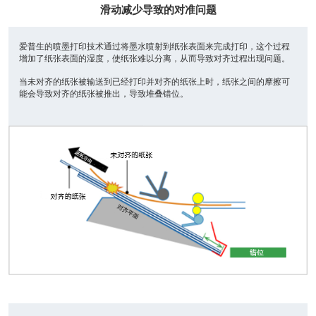
滑动减少导致的对准问题
爱普生的喷墨打印技术通过将墨水喷射到纸张表面来完成打印，这个过程
增加了纸张表面的湿度，使纸张难以分离，从而导致对齐过程出现问题。
当未对齐的纸张被输送到已经打印并对齐的纸张上时，纸张之间的摩擦可
能会导致对齐的纸张被推出，导致堆叠错位。