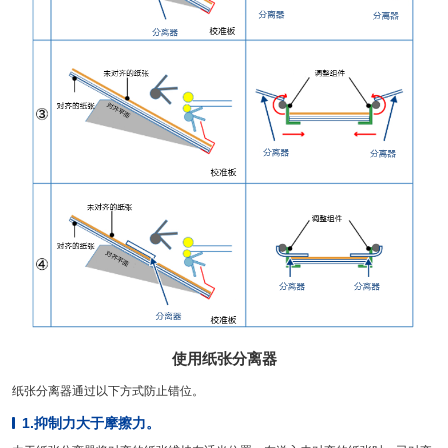
使用纸张分离器
纸张分离器通过以下方式防止错位。
1.抑制力大于摩擦力。