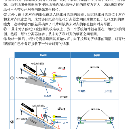
张。由于纸张分离器向下按压纸张的力比纸张之间的摩擦力更大，因此未对齐的
纸张不会带动已对齐的纸张发生移位。
② 此外，由于未对齐的纸张被送入纸张分离器的顶部，因此纸张分离器位于对齐
和未对齐纸张之间。未对齐的纸张与纸张分离器之间的摩擦力低于纸张之间的摩
擦力，这种摩擦力的差异确保了叶片可以将未对齐的纸张拉向对齐平面。
③ 一旦未对齐的纸张被拉回到校准板上，另一个系统组件就会压在一堆纸张的两
侧。然后，纸张分离器旋转，从未对齐和对齐的纸张之间缩回。
④ 旋转一圈后，纸张分离器返回其原始位置，向下按压对齐纸张的顶部。对齐处
理器现在已准备好接收下一张未对齐的纸张。