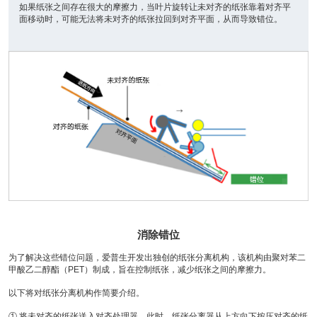
如果纸张之间存在很大的摩擦力，当叶片旋转让未对齐的纸张靠着对齐平
面移动时，可能无法将未对齐的纸张拉回到对齐平面，从而导致错位。
消除错位
为了解决这些错位问题，爱普生开发出独创的纸张分离机构，该机构由聚对苯二
甲酸乙二醇酯（PET）制成，旨在控制纸张，减少纸张之间的摩擦力。
以下将对纸张分离机构作简要介绍。
① 将未对齐的纸张送入对齐处理器。此时，纸张分离器从上方向下按压对齐的纸