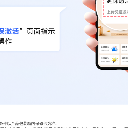
修条件以产品包装箱内保修卡为准。