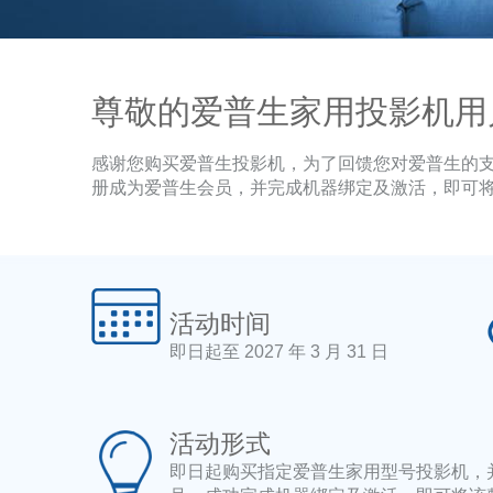
尊敬的爱普生家用投影机用
感谢您购买爱普生投影机，为了回馈您对爱普生的
册成为爱普生会员，并完成机器绑定及激活，即可将以
活动时间
即日起至 2027 年 3 月 31 日
活动形式
即日起购买指定爱普生家用型号投影机，并