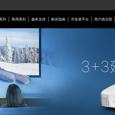
系列
商用系列
服务支持
购买指南
开发者平台
用户俱乐部