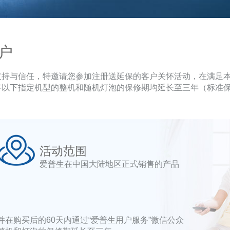
户
支持与信任，特邀请您参加注册送延保的客户关怀活动，在满足
下指定机型的整机和随机灯泡的保修期均延长至三年（标准保修期为
活动范围
爱普生在中国大陆地区正式销售的产品
在购买后的60天内通过“爱普生用户服务”微信公众