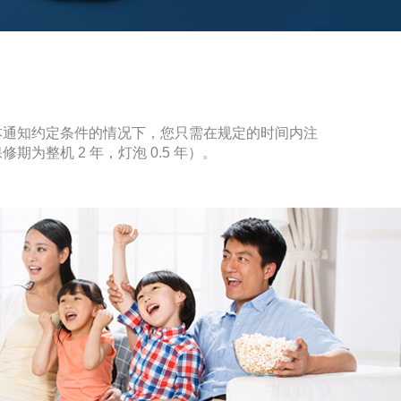
本通知约定条件的情况下，您只需在规定的时间内注
整机 2 年，灯泡 0.5 年）。