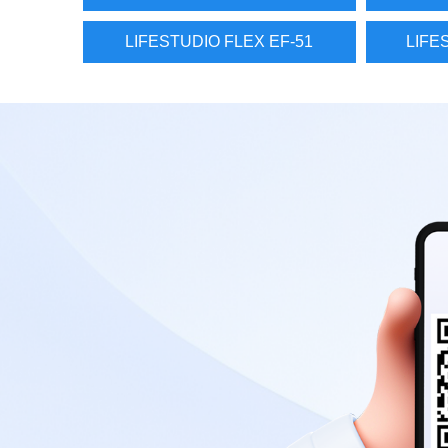
LIFESTUDIO FLEX EF-51
LIFE