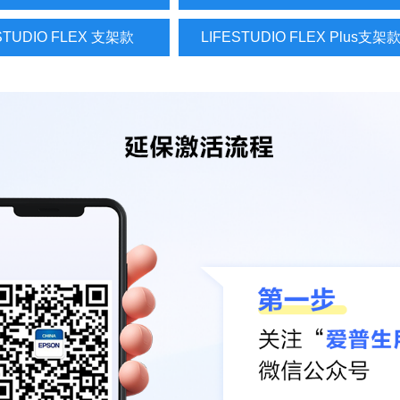
STUDIO FLEX 支架款
LIFESTUDIO FLEX Plus支架