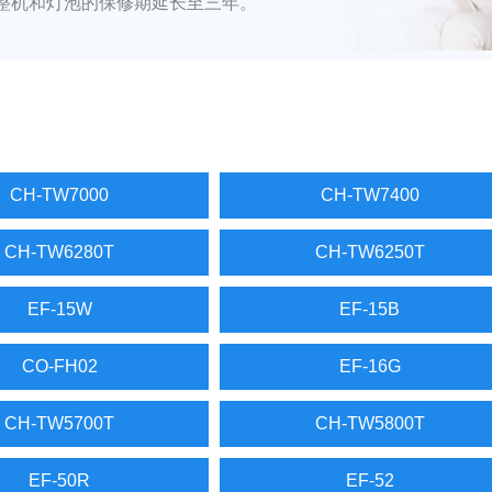
整机和灯泡的保修期延长至三年。
CH-TW7000
CH-TW7400
CH-TW6280T
CH-TW6250T
EF-15W
EF-15B
CO-FH02
EF-16G
CH-TW5700T
CH-TW5800T
EF-50R
EF-52