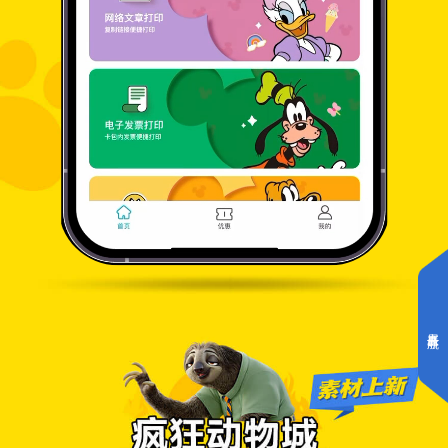
点击展开导航