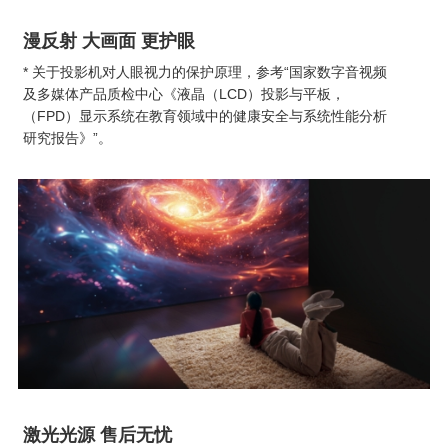
漫反射 大画面 更护眼
* 关于投影机对人眼视力的保护原理，参考“国家数字音视频
及多媒体产品质检中心《液晶（LCD）投影与平板，
（FPD）显示系统在教育领域中的健康安全与系统性能分析
研究报告》”。
激光光源 售后无忧