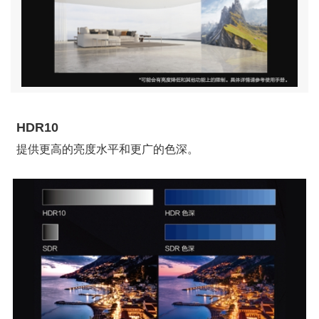
HDR10
提供更高的亮度水平和更广的色深。