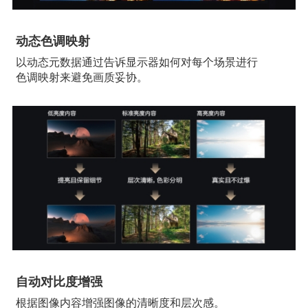
动态色调映射
以动态元数据通过告诉显示器如何对每个场景进行
色调映射来避免画质妥协。
自动对比度增强
根据图像内容增强图像的清晰度和层次感。