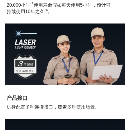
*3
20,000小时
使用寿命假如每天使用5小时，预计可
*4
持续使用10年之久
。
产品接口
机身配置多种连接接口，覆盖多种使用场景。