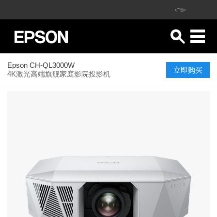
<广告>
Epson CH-QL3000W
立即购买
4K激光高端旗舰家庭影院投影机