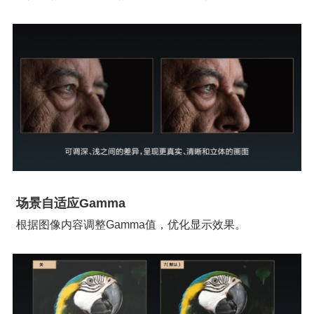
场景自适应Gamma
根据图像内容调整Gamma值，优化显示效果。