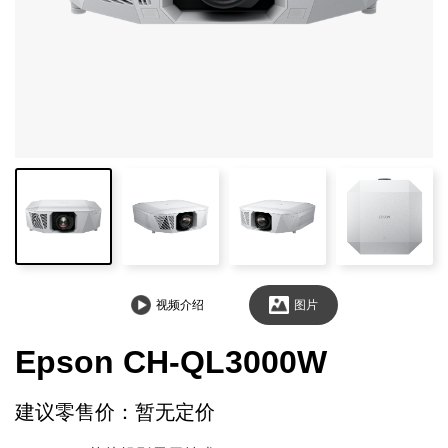
视频介绍
图片
Epson CH-QL3000W
建议零售价：暂无定价