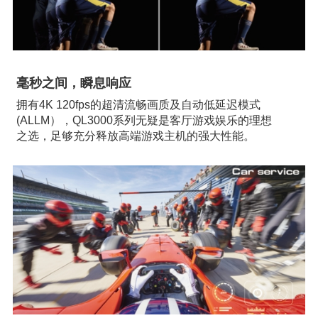
毫秒之间，瞬息响应
拥有4K 120fps的超清流畅画质及自动低延迟模式
(ALLM），QL3000系列无疑是客厅游戏娱乐的理想
之选，足够充分释放高端游戏主机的强大性能。