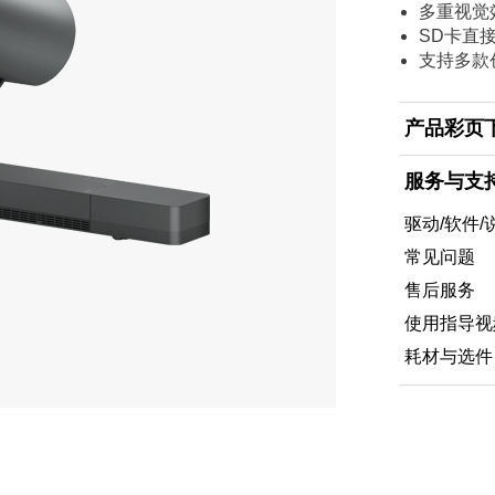
多重视觉
SD卡直
支持多款
产品彩页
服务与支
驱动/软件/
常见问题
售后服务
使用指导视
耗材与选件