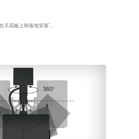
*
在天花板上和落地安装
。