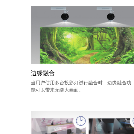
边缘融合
当用户使用多台投影灯进行融合时，边缘融合功
能可以带来无缝大画面。