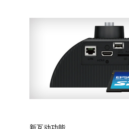
新互动功能