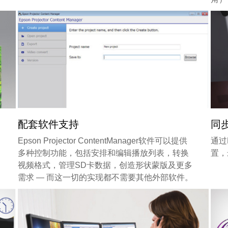
配套软件支持
同
Epson Projector ContentManager软件可以提供
通过E
多种控制功能，包括安排和编辑播放列表，转换
置，
视频格式，管理SD卡数据，创造形状蒙版及更多
需求 — 而这一切的实现都不需要其他外部软件。