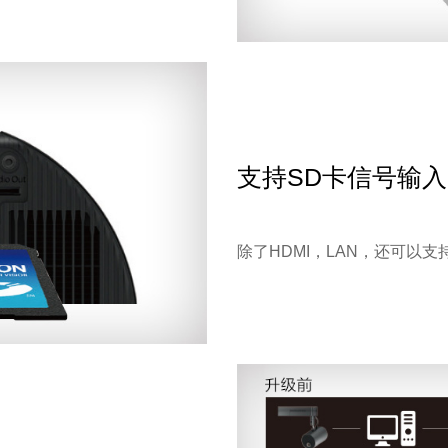
支持SD卡信号输入
除了HDMI，LAN，还可以支