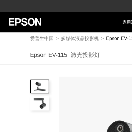
家用
爱普生中国
>
多媒体液晶投影机
>
Epson EV-1
Epson EV-115
激光投影灯