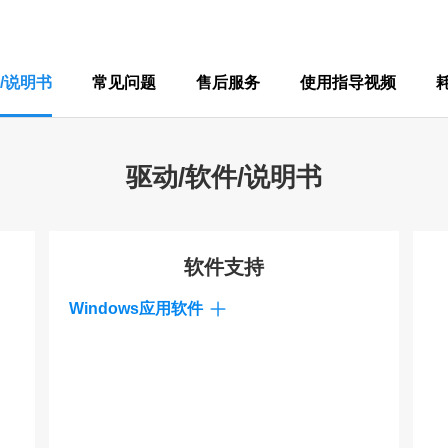
/说明书
常见问题
售后服务
使用指导视频
驱动/软件/说明书
软件支持
Windows应用软件