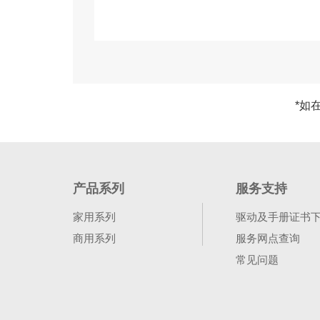
*如
产品系列
服务支持
家用系列
驱动及手册证书
商用系列
服务网点查询
常见问题