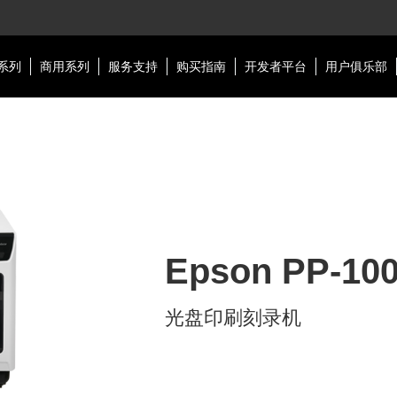
系列
商用系列
服务支持
购买指南
开发者平台
用户俱乐部
Epson PP-100
光盘印刷刻录机