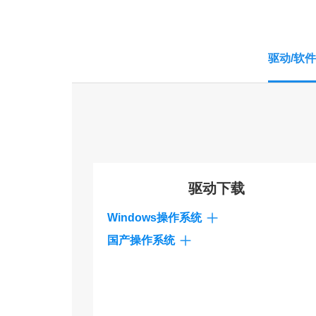
驱动/软件
驱动下载
Windows操作系统
国产操作系统