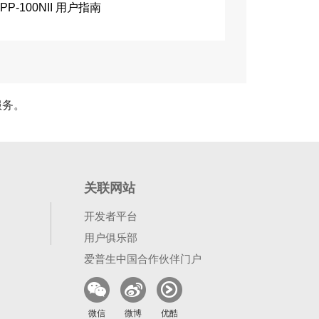
PP-100NII 用户指南
服务。
关联网站
开发者平台
用户俱乐部
爱普生中国合作伙伴门户
微信
微博
优酷