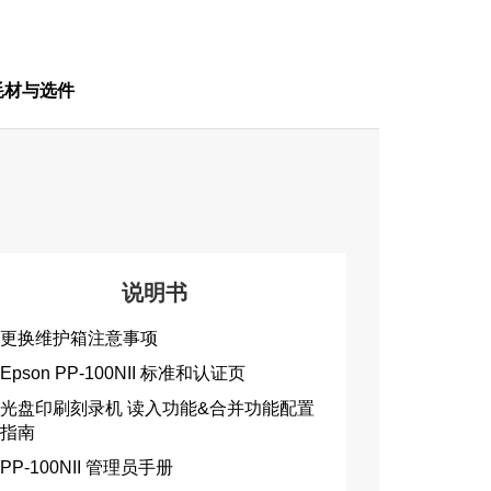
耗材与选件
说明书
更换维护箱注意事项
Epson PP-100NII 标准和认证页
光盘印刷刻录机 读入功能&合并功能配置
指南
PP-100NII 管理员手册