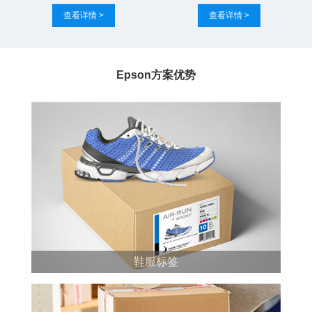
查看详情 >
查看详情 >
Epson方案优势
鞋服标签