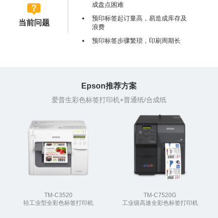
成盘点困难
预印标签起订量高，易造成库存及
当前问题
浪费
预印标签步骤繁琐，印刷周期长
Epson推荐方案
爱普生彩色标签打印机+普通纸/合成纸
TM-C3520
TM-C7520G
轻工业型全彩色标签打印机
工业级高速全彩色标签打印机